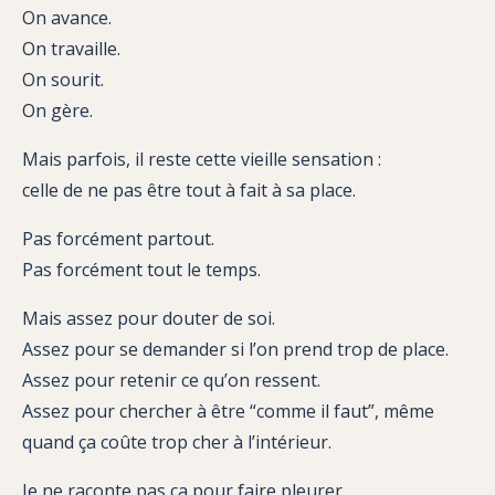
On avance.
On travaille.
On sourit.
On gère.
Mais parfois, il reste cette vieille sensation :
celle de ne pas être tout à fait à sa place.
Pas forcément partout.
Pas forcément tout le temps.
Mais assez pour douter de soi.
Assez pour se demander si l’on prend trop de place.
Assez pour retenir ce qu’on ressent.
Assez pour chercher à être “comme il faut”, même
quand ça coûte trop cher à l’intérieur.
Je ne raconte pas ça pour faire pleurer.