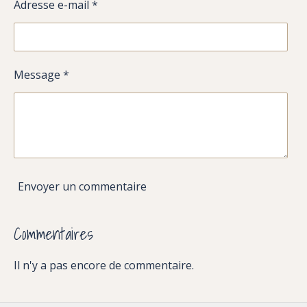
Adresse e-mail *
Message *
Envoyer un commentaire
Commentaires
Il n'y a pas encore de commentaire.