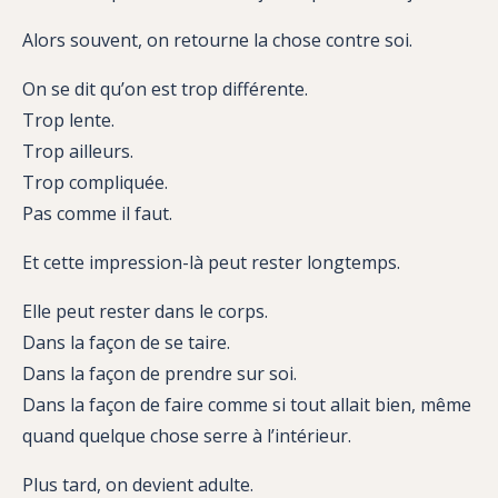
Alors souvent, on retourne la chose contre soi.
On se dit qu’on est trop différente.
Trop lente.
Trop ailleurs.
Trop compliquée.
Pas comme il faut.
Et cette impression-là peut rester longtemps.
Elle peut rester dans le corps.
Dans la façon de se taire.
Dans la façon de prendre sur soi.
Dans la façon de faire comme si tout allait bien, même
quand quelque chose serre à l’intérieur.
Plus tard, on devient adulte.