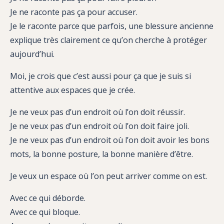
Je ne raconte pas ça pour accuser.
Je le raconte parce que parfois, une blessure ancienne
explique très clairement ce qu’on cherche à protéger
aujourd’hui.
Moi, je crois que c’est aussi pour ça que je suis si
attentive aux espaces que je crée.
Je ne veux pas d’un endroit où l’on doit réussir.
Je ne veux pas d’un endroit où l’on doit faire joli.
Je ne veux pas d’un endroit où l’on doit avoir les bons
mots, la bonne posture, la bonne manière d’être.
Je veux un espace où l’on peut arriver comme on est.
Avec ce qui déborde.
Avec ce qui bloque.