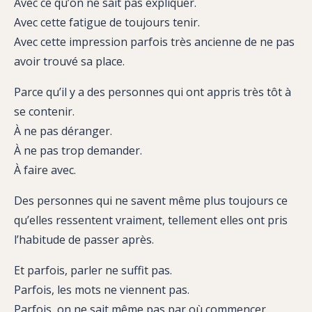
Avec ce qu’on ne sait pas expliquer.
Avec cette fatigue de toujours tenir.
Avec cette impression parfois très ancienne de ne pas
avoir trouvé sa place.
Parce qu’il y a des personnes qui ont appris très tôt à
se contenir.
À ne pas déranger.
À ne pas trop demander.
À faire avec.
Des personnes qui ne savent même plus toujours ce
qu’elles ressentent vraiment, tellement elles ont pris
l’habitude de passer après.
Et parfois, parler ne suffit pas.
Parfois, les mots ne viennent pas.
Parfois, on ne sait même pas par où commencer.