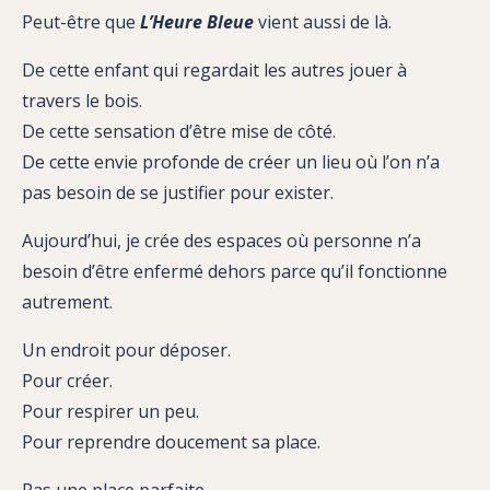
Peut-être que
L’Heure Bleue
vient aussi de là.
De cette enfant qui regardait les autres jouer à
travers le bois.
De cette sensation d’être mise de côté.
De cette envie profonde de créer un lieu où l’on n’a
pas besoin de se justifier pour exister.
Aujourd’hui, je crée des espaces où personne n’a
besoin d’être enfermé dehors parce qu’il fonctionne
autrement.
Un endroit pour déposer.
Pour créer.
Pour respirer un peu.
Pour reprendre doucement sa place.