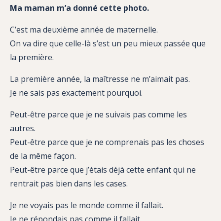
Ma maman m’a donné cette photo.
C’est ma deuxième année de maternelle.
On va dire que celle-là s’est un peu mieux passée que
la première.
La première année, la maîtresse ne m’aimait pas.
Je ne sais pas exactement pourquoi.
Peut-être parce que je ne suivais pas comme les
autres.
Peut-être parce que je ne comprenais pas les choses
de la même façon.
Peut-être parce que j’étais déjà cette enfant qui ne
rentrait pas bien dans les cases.
Je ne voyais pas le monde comme il fallait.
Je ne répondais pas comme il fallait.