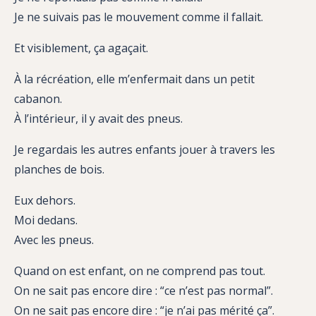
Je ne suivais pas le mouvement comme il fallait.
Et visiblement, ça agaçait.
À la récréation, elle m’enfermait dans un petit
cabanon.
À l’intérieur, il y avait des pneus.
Je regardais les autres enfants jouer à travers les
planches de bois.
Eux dehors.
Moi dedans.
Avec les pneus.
Quand on est enfant, on ne comprend pas tout.
On ne sait pas encore dire : “ce n’est pas normal”.
On ne sait pas encore dire : “je n’ai pas mérité ça”.