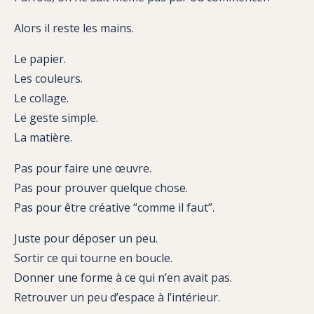
Alors il reste les mains.
Le papier.
Les couleurs.
Le collage.
Le geste simple.
La matière.
Pas pour faire une œuvre.
Pas pour prouver quelque chose.
Pas pour être créative “comme il faut”.
Juste pour déposer un peu.
Sortir ce qui tourne en boucle.
Donner une forme à ce qui n’en avait pas.
Retrouver un peu d’espace à l’intérieur.