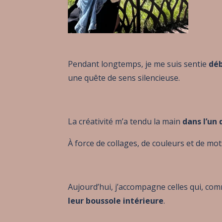
Pendant longtemps, je me suis sentie
dé
une quête de sens silencieuse.
La créativité m’a tendu la main
dans l’un
À force de collages, de couleurs et de mot
Aujourd’hui, j’accompagne celles qui, com
leur boussole intérieure
.