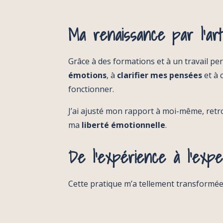
Ma renaissance par l'art
Grâce à des formations et à un travail per
émotions
, à
clarifier mes pensées
et à 
fonctionner.
J’ai ajusté mon rapport à moi-même, ret
ma
liberté émotionnelle
.
De l'expérience à l'expe
Cette pratique m’a tellement transformée q