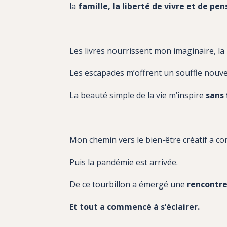
la
famille
, la
liberté de vivre et de pen
Les livres nourrissent mon imaginaire, l
Les escapades m’offrent un souffle nouve
La beauté simple de la vie m’inspire
sans 
Mon chemin vers le bien-être créatif a c
Puis la pandémie est arrivée.
De ce tourbillon a émergé une
rencontre
Et tout a commencé à s’éclairer.