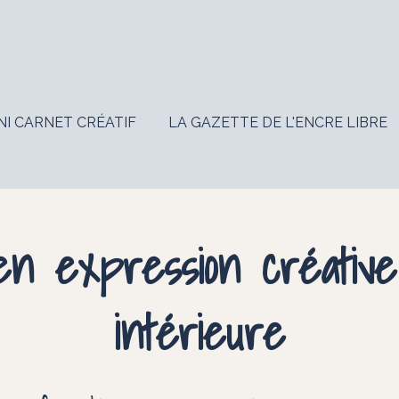
NI CARNET CRÉATIF
LA GAZETTE DE L'ENCRE LIBRE
en expression créative
intérieure